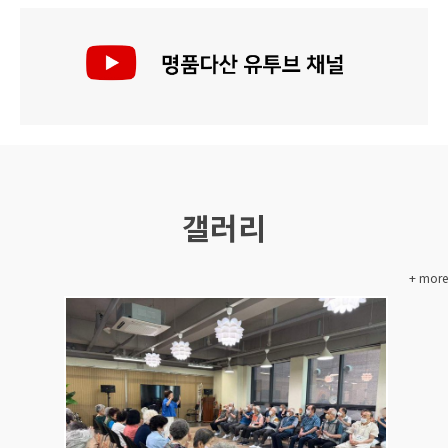
갤러리
+ more